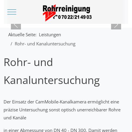
Mobile Menu Toggle
Aktuelle Seite:
Leistungen
Rohr- und Kanaluntersuchung
Rohr- und
Kanaluntersuchung
Der Einsatz der CamMobile-Kanalkamera ermöglicht eine
präzise Untersuchung sonst optisch unerreichbarer Rohre
und Kanäle
in einer Abmessung von DN 40 - DN 300. Damit werden